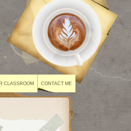
UR CLASSROOM
CONTACT ME